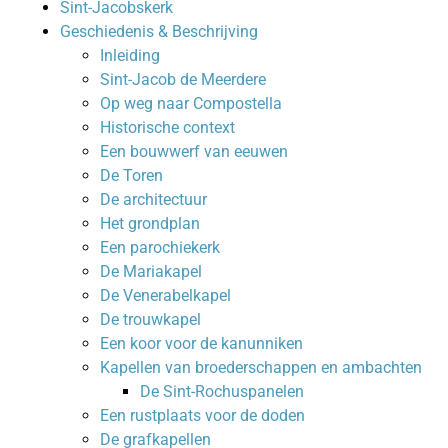
Sint-Jacobskerk
Geschiedenis & Beschrijving
Inleiding
Sint-Jacob de Meerdere
Op weg naar Compostella
Historische context
Een bouwwerf van eeuwen
De Toren
De architectuur
Het grondplan
Een parochiekerk
De Mariakapel
De Venerabelkapel
De trouwkapel
Een koor voor de kanunniken
Kapellen van broederschappen en ambachten
De Sint-Rochuspanelen
Een rustplaats voor de doden
De grafkapellen