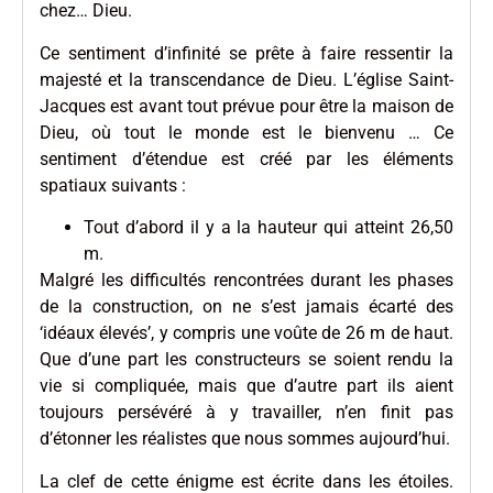
chez… Dieu.
Ce sentiment d’infinité se prête à faire ressentir la
majesté et la transcendance de Dieu. L’église Saint-
Jacques est avant tout prévue pour être la maison de
Dieu, où tout le monde est le bienvenu … Ce
sentiment d’étendue est créé par les éléments
spatiaux suivants :
Tout d’abord il y a la hauteur qui atteint 26,50
m.
Malgré les difficultés rencontrées durant les phases
de la construction, on ne s’est jamais écarté des
‘idéaux élevés’, y compris une voûte de 26 m de haut.
Que d’une part les constructeurs se soient rendu la
vie si compliquée, mais que d’autre part ils aient
toujours persévéré à y travailler, n’en finit pas
d’étonner les réalistes que nous sommes aujourd’hui.
La clef de cette énigme est écrite dans les étoiles.