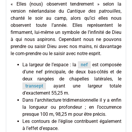
« Elles (nous) observent tendrement » selon la
version néerlandaise du
Cantique des patrouilles
,
chanté le soir au camp, alors qu’ici elles nous
observent toute l’année. Elles représentent le
firmament, lui-même un symbole de l’infinité de Dieu
à qui nous aspirons. Cependant nous ne pouvons
prendre ou saisir Dieu avec nos mains, ni davantage
le com-prendre ou le saisir avec notre esprit.
La largeur de l’espace : la
nef
est composée
d’une nef principale, de deux bas-côtés et de
deux rangées de chapelles latérales, le
transept
ayant une largeur totale
d’exactement 55,25 m.
Dans l’architecture tridimensionnelle il y a enfin
la longueur ou profondeur ; en l’occurrence
presque 100 m, 98,25 m pour être précis.
Les contours de l’église contribuent également
à l’effet d’espace.