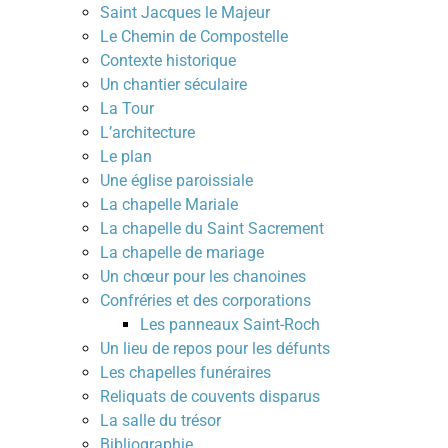
Saint Jacques le Majeur
Le Chemin de Compostelle
Contexte historique
Un chantier séculaire
La Tour
L’architecture
Le plan
Une église paroissiale
La chapelle Mariale
La chapelle du Saint Sacrement
La chapelle de mariage
Un chœur pour les chanoines
Confréries et des corporations
Les panneaux Saint-Roch
Un lieu de repos pour les défunts
Les chapelles funéraires
Reliquats de couvents disparus
La salle du trésor
Bibliographie