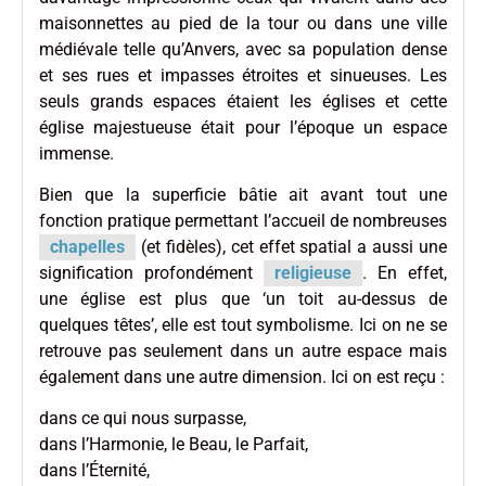
maisonnettes au pied de la tour ou dans une ville
médiévale telle qu’Anvers, avec sa population dense
et ses rues et impasses étroites et sinueuses. Les
seuls grands espaces étaient les églises et cette
église majestueuse était pour l’époque un espace
immense.
Bien que la superficie bâtie ait avant tout une
fonction pratique permettant l’accueil de nombreuses
chapelles
(et fidèles), cet effet spatial a aussi une
signification profondément
religieuse
. En effet,
une église est plus que ‘un toit au-dessus de
quelques têtes’, elle est tout symbolisme. Ici on ne se
retrouve pas seulement dans un autre espace mais
également dans une autre dimension. Ici on est reçu :
dans ce qui nous surpasse,
dans l’Harmonie, le Beau, le Parfait,
dans l’Éternité,