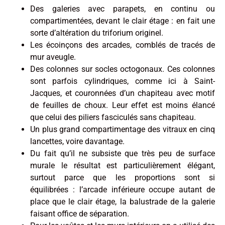
Des galeries avec parapets, en continu ou
compartimentées, devant le clair étage : en fait une
sorte d’altération du triforium originel.
Les écoinçons des arcades, comblés de tracés de
mur aveugle.
Des colonnes sur socles octogonaux. Ces colonnes
sont parfois cylindriques, comme ici à Saint-
Jacques, et couronnées d’un chapiteau avec motif
de feuilles de choux. Leur effet est moins élancé
que celui des piliers fasciculés sans chapiteau.
Un plus grand compartimentage des vitraux en cinq
lancettes, voire davantage.
Du fait qu’il ne subsiste que très peu de surface
murale le résultat est particulièrement élégant,
surtout parce que les proportions sont si
équilibrées : l’arcade inférieure occupe autant de
place que le clair étage, la balustrade de la galerie
faisant office de séparation.