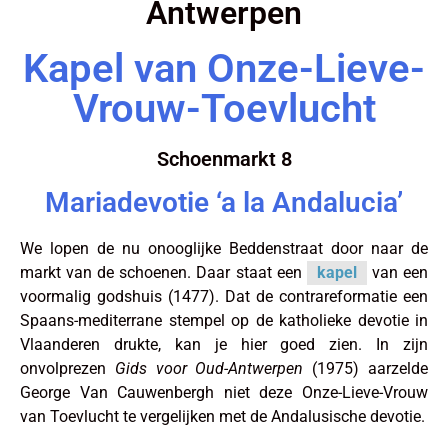
Antwerpen
Kapel van Onze-Lieve-
Vrouw-Toevlucht
Schoenmarkt 8
Mariadevotie ‘a la Andalucia’
We lopen de nu onooglijke Beddenstraat door naar de
markt van de schoenen. Daar staat een
kapel
van een
voormalig godshuis (1477). Dat de contrareformatie een
Spaans-mediterrane stempel op de katholieke devotie in
Vlaanderen drukte, kan je hier goed zien. In zijn
onvolprezen
Gids voor Oud-Antwerpen
(1975) aarzelde
George Van Cauwenbergh niet deze Onze-Lieve-Vrouw
van Toevlucht te vergelijken met de Andalusische devotie.